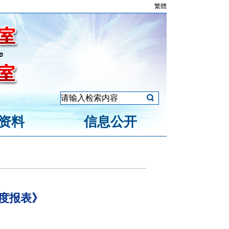
繁體
资料
信息公开
度报表》