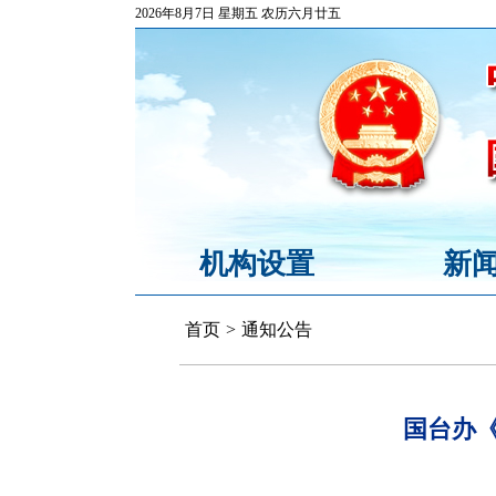
2026年8月7日 星期五 农历六月廿五
机构设置
新
首页
>
通知公告
国台办