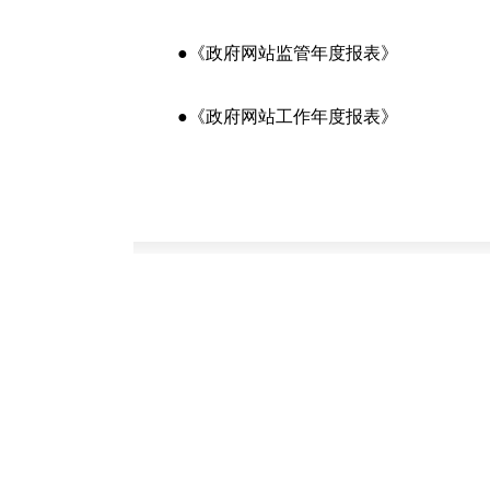
●《政府网站监管年度报表》
●《政府网站工作年度报表》