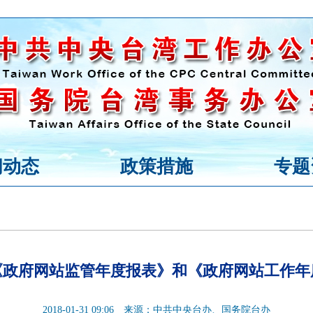
闻动态
政策措施
专题
《政府网站监管年度报表》和《政府网站工作年
2018-01-31 09:06
来源：中共中央台办、国务院台办