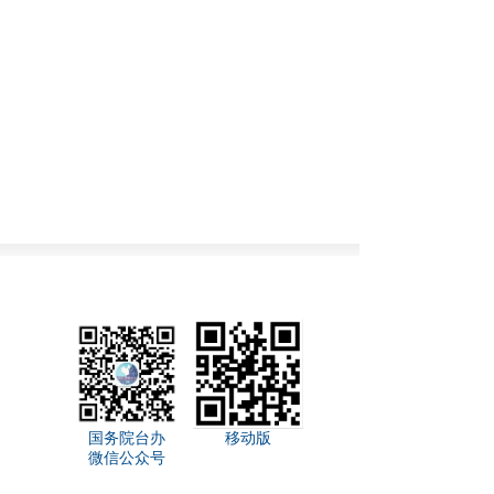
国务院台办
移动版
微信公众号