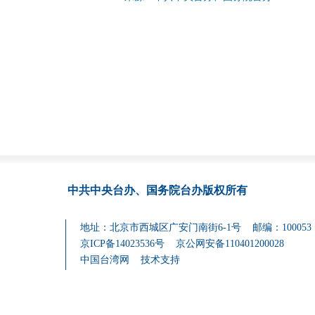
中共中央台办、国务院台办
版权所有
地址：北京市西城区广安门南街6-1号 邮编：100053
京ICP备14023536号
京公网安备110401200028
中国台湾网
技术支持