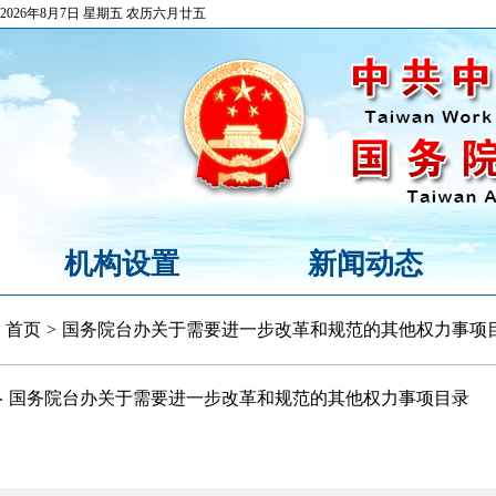
2026年8月7日 星期五 农历六月廿五
机构设置
新闻动态
首页
>
国务院台办关于需要进一步改革和规范的其他权力事项
国务院台办关于需要进一步改革和规范的其他权力事项目录