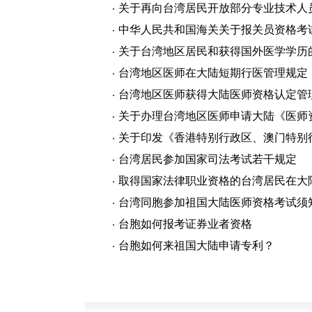
关于再向台湾居民开放部分专业技术人
中华人民共和国海关关于报关员资格考
关于台湾地区居民和获得国外医学学历
台湾地区医师在大陆短期行医管理规定
台湾地区医师获得大陆医师资格认定管
关于办理台湾地区医师申请大陆《医师
关于印发《香港特别行政区、澳门特别
台湾居民参加国家司法考试若干规定
取得国家法律职业资格的台湾居民在大
台湾同胞参加祖国大陆医师资格考试须
台胞如何报考证券业者资格
台胞如何来祖国大陆申请专利？