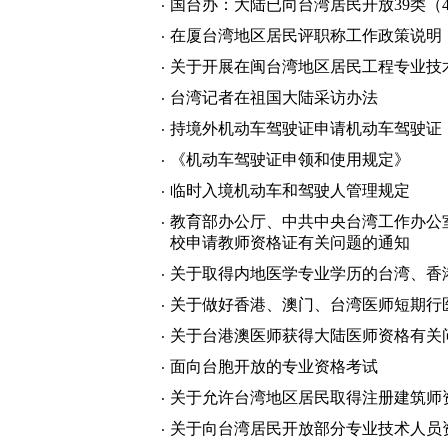
国台办：大陆已向台湾居民开放39类（
在厦台湾地区居民评职称工作政策说明
关于开展在闽台湾地区居民工程专业技
台湾记者在祖国大陆采访办法
持境外机动车驾驶证申请机动车驾驶证
《机动车驾驶证申领和使用规定》
临时入境机动车和驾驶人管理规定
教育部办公厅、中共中央台湾工作办公
校申请教师资格证有关问题的通知
关于取得内地医学专业学历的台湾、香
关于做好香港、澳门、台湾医师短期行
关于台港澳医师获得大陆医师资格有关
面向台胞开放的专业资格考试
关于允许台湾地区居民取得注册建筑师
关于向台湾居民开放部分专业技术人员