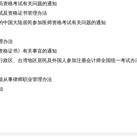
员资格考试有关问题的通知
试及资格证书管理办法
的中国大陆居民参加医师资格考试有关问题的通知
理办法
资格证书》有关事宜的通知
行政区、台湾地区居民及外国人参加注册会计师全国统一考试办
陆从事律师职业管理办法
知