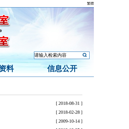
繁體
资料
信息公开
[ 2018-08-31 ]
[ 2018-02-28 ]
[ 2009-10-14 ]