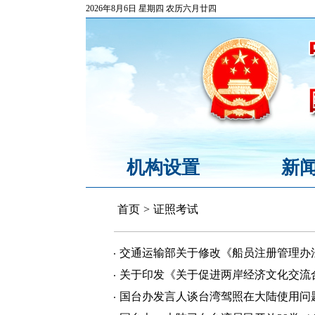
2026年8月6日 星期四 农历六月廿四
机构设置
新
首页
>
证照考试
交通运输部关于修改《船员注册管理办
关于印发《关于促进两岸经济文化交流
国台办发言人谈台湾驾照在大陆使用问