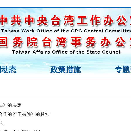
闻动态
政策措施
专题
法》的决定
合作的若干措施》的通知
题