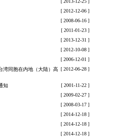
[ 2013-12-25 ]
[ 2012-12-06 ]
[ 2008-06-16 ]
[ 2011-01-23 ]
[ 2013-12-31 ]
[ 2012-10-08 ]
[ 2006-12-01 ]
[ 2012-06-28 ]
台湾同胞在内地（大陆）高
[ 2001-11-22 ]
通知
[ 2009-02-27 ]
[ 2008-03-17 ]
[ 2014-12-18 ]
[ 2014-12-18 ]
[ 2014-12-18 ]