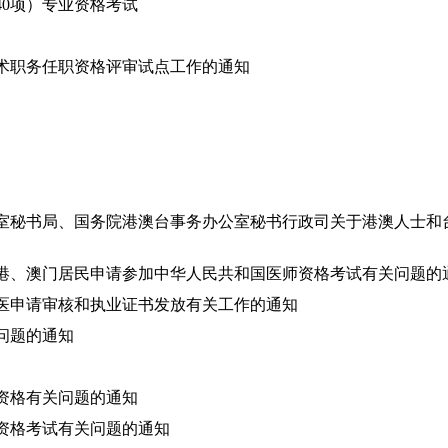
40项）专业资格考试
术职务任职资格评审试点工作的通知
室秘书局、国务院港澳台事务办公室秘书行政司关于港澳人士和
港、澳门居民申请参加中华人民共和国医师资格考试有关问题的
医申请审核和执业证书发放有关工作的通知
问题的通知
资格有关问题的通知
资格考试有关问题的通知