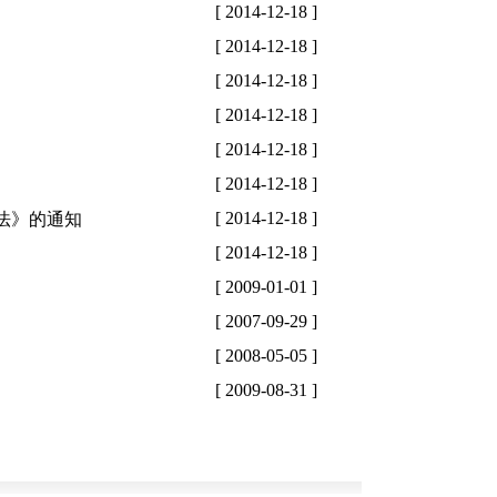
[ 2014-12-18 ]
[ 2014-12-18 ]
[ 2014-12-18 ]
[ 2014-12-18 ]
[ 2014-12-18 ]
[ 2014-12-18 ]
[ 2014-12-18 ]
法》的通知
[ 2014-12-18 ]
[ 2009-01-01 ]
[ 2007-09-29 ]
[ 2008-05-05 ]
[ 2009-08-31 ]