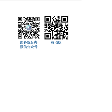
国务院台办
移动版
微信公众号