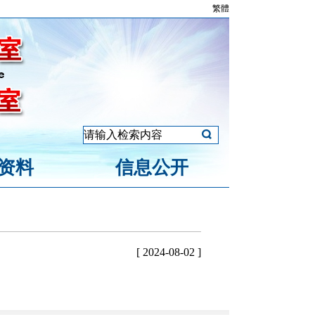
繁體
资料
信息公开
[ 2024-08-02 ]