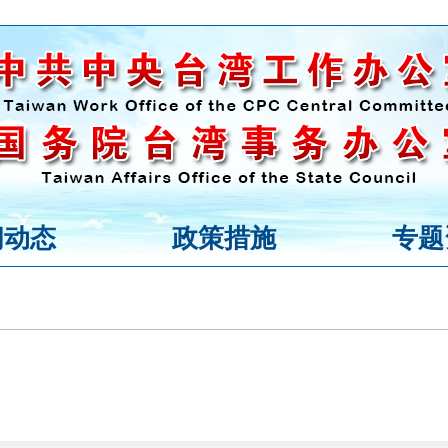
闻动态
政策措施
专题