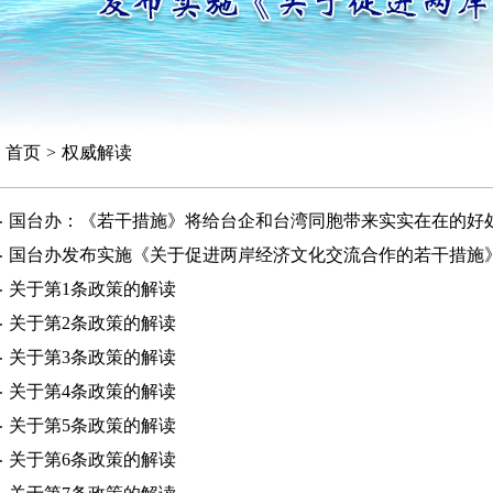
首页
>
权威解读
国台办：《若干措施》将给台企和台湾同胞带来实实在在的好
国台办发布实施《关于促进两岸经济文化交流合作的若干措施
关于第1条政策的解读
关于第2条政策的解读
关于第3条政策的解读
关于第4条政策的解读
关于第5条政策的解读
关于第6条政策的解读