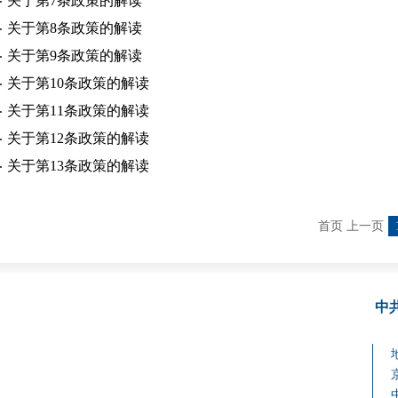
关于第7条政策的解读
关于第8条政策的解读
关于第9条政策的解读
关于第10条政策的解读
关于第11条政策的解读
关于第12条政策的解读
关于第13条政策的解读
首页 上一页
中