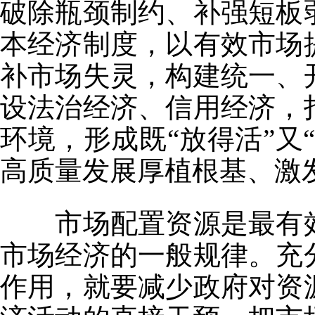
破除瓶颈制约、补强短板
本经济制度，以有效市场
补市场失灵，构建统一、
设法治经济、信用经济，
环境，形成既“放得活”又
高质量发展厚植根基、激
市场配置资源是最有效
市场经济的一般规律。充
作用，就要减少政府对资