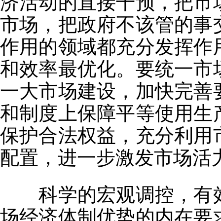
济活动的直接干预，把市
市场，把政府不该管的事
作用的领域都充分发挥作
和效率最优化。要统一市
一大市场建设，加快完善
和制度上保障平等使用生
保护合法权益，充分利用
配置，进一步激发市场活
科学的宏观调控，有效
场经济体制优势的内在要