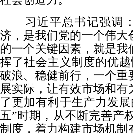
习近平总书记强调：“
济，是我们党的一个伟大
的一个关键因素，就是我
挥了社会主义制度的优越
破浪、稳健前行，一个重
展实际，让有效市场和有
了更加有利于生产力发展
五”时期，从不断完善产
制度，着力构建市场机制