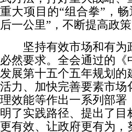
重大项目的“组合拳”，
后一公里”，不断提高政
坚持有效市场和有为政
必然要求。全会通过的《
发展第十五个五年规划的
活力、加快完善要素市场
理效能等作出一系列部署
明了实践路径、提出了目
更有效、让政府更有为，