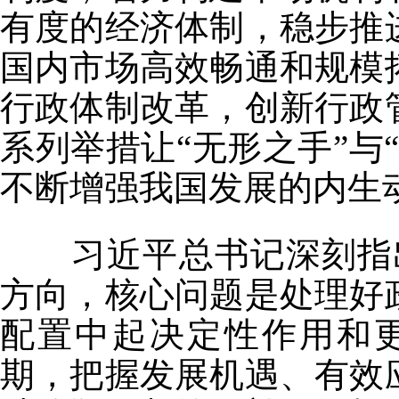
有度的经济体制，稳步推
国内市场高效畅通和规模
行政体制改革，创新行政
系列举措让“无形之手”与
不断增强我国发展的内生
习近平总书记深刻指出
方向，核心问题是处理好
配置中起决定性作用和更
期，把握发展机遇、有效