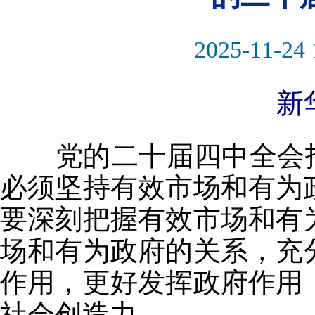
2025-11-24 
新
党的二十届四中全会指
必须坚持有效市场和有为
要深刻把握有效市场和有
场和有为政府的关系，充
作用，更好发挥政府作用
社会创造力。