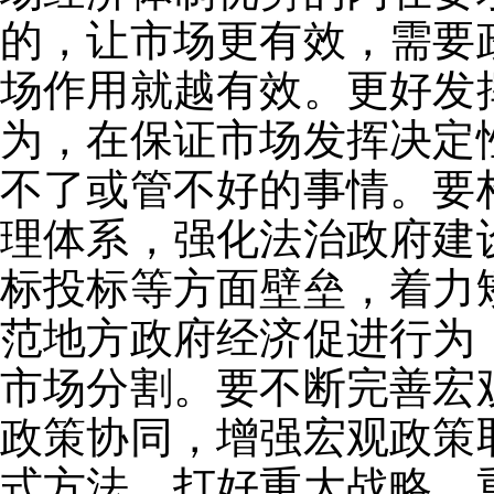
的，让市场更有效，需要
场作用就越有效。更好发
为，在保证市场发挥决定
不了或管不好的事情。要
理体系，强化法治政府建
标投标等方面壁垒，着力
范地方政府经济促进行为
市场分割。要不断完善宏
政策协同，增强宏观政策
式方法，打好重大战略、