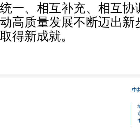
统一、相互补充、相互协
动高质量发展不断迈出新
取得新成就。
中