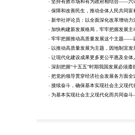
坚持有效市场和有为政府相结合——六
保障和改善民生，推动全体人民共同富
新华社评论员：以全面深化改革增动力
加快构建新发展格局，牢牢把握发展主
牢牢把握推动高质量发展这个主题——
以推动高质量发展为主题，因地制宜发
让现代化建设成果更多更公平惠及全体
深刻把握“十五五”时期我国发展必须
把党的领导贯穿经济社会发展各方面全
接续奋斗，确保基本实现社会主义现代
为基本实现社会主义现代化而共同奋斗