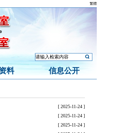
繁體
资料
信息公开
[ 2025-11-24 ]
[ 2025-11-24 ]
[ 2025-11-24 ]