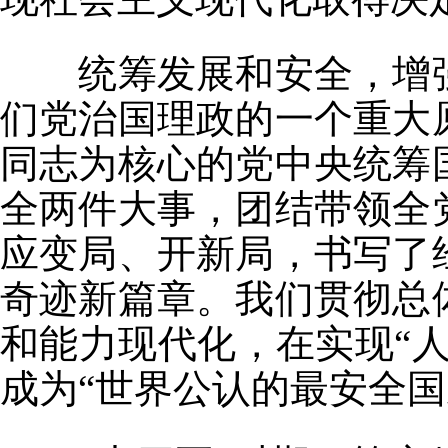
统筹发展和安全，增强
们党治国理政的一个重大
同志为核心的党中央统筹
全两件大事，团结带领全
应变局、开新局，书写了
奇迹新篇章。我们贯彻总
和能力现代化，在实现“
成为“世界公认的最安全国