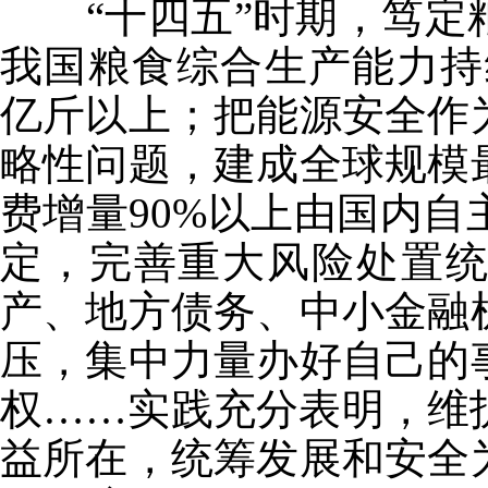
“十四五”时期，笃定
我国粮食综合生产能力持
亿斤以上；把能源安全作
略性问题，建成全球规模
费增量90%以上由国内
定，完善重大风险处置
产、地方债务、中小金融
压，集中力量办好自己的
权……实践充分表明，维
益所在，统筹发展和安全