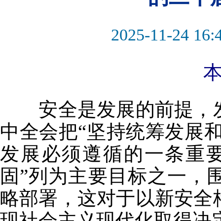
2025-11-24 16:
安全是发展的前提，发
中全会把“坚持统筹发展和
发展必须遵循的一条重
固”列为主要目标之一，
略部署，这对于以新安全
现社会主义现代化取得决