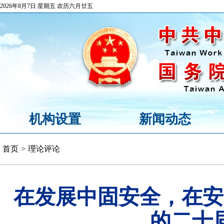
2026年8月7日 星期五 农历六月廿五
机构设置
新闻动态
首页
>
理论评论
在发展中固安全，在安
的二十