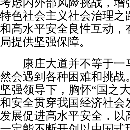
考虑内外部风险挑战，增
特色社会主义社会治理之
和高水平安全良性互动，
局提供坚强保障。
康庄大道并不等于一马
然会遇到各种困难和挑战
坚强领导下，胸怀“国之
和安全贯穿我国经济社会
发展促进高水平安全，以
一定能不断开创以中国式