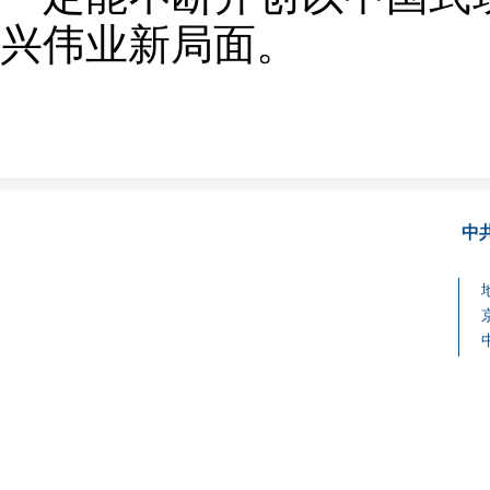
兴伟业新局面。
中