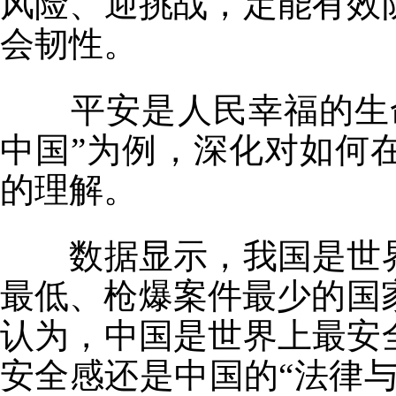
风险、迎挑战，定能有效
会韧性。
平安是人民幸福的生命
中国”为例，深化对如何
的理解。
数据显示，我国是世界
最低、枪爆案件最少的国家
认为，中国是世界上最安
安全感还是中国的“法律