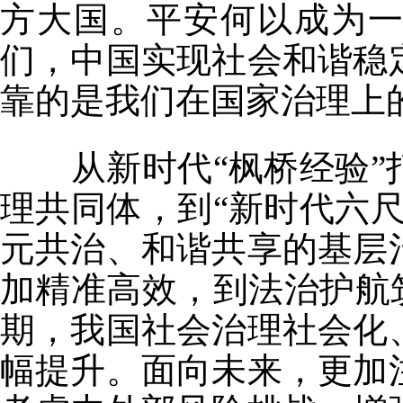
方大国。平安何以成为
们，中国实现社会和谐稳
靠的是我们在国家治理上
从新时代“枫桥经验”
理共同体，到“新时代六
元共治、和谐共享的基层
加精准高效，到法治护航
期，我国社会治理社会化
幅提升。面向未来，更加