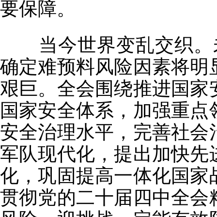
要保障。
当今世界变乱交织。未
确定难预料风险因素将明
艰巨。全会围绕推进国家
国家安全体系，加强重点
安全治理水平，完善社会
军队现代化，提出加快先
化，巩固提高一体化国家
贯彻党的二十届四中全会