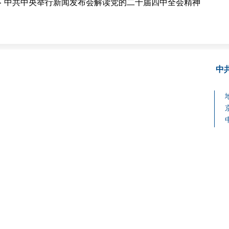
中共中央举行新闻发布会解读党的二十届四中全会精神
中