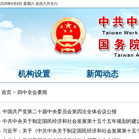
2026年8月8日 星期六 农历六月廿六
机构设置
新闻动态
首页
>
四中全会要闻
中国共产党第二十届中央委员会第四次全体会议公报
中共中央关于制定国民经济和社会发展第十五个五年规划的建
习近平：关于《中共中央关于制定国民经济和社会发展第十五