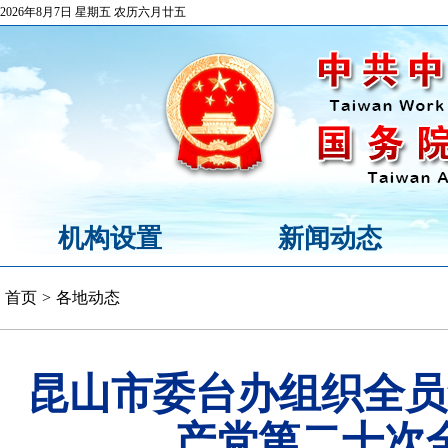
2026年8月7日 星期五 农历六月廿五
机构设置
新闻动态
首页
>
各地动态
昆山市委台办组织全员
产党第二十次