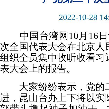
2022-10-28 14
中国台湾网10月16日
次全国代表大会在北京人
组织全员集中收听收看习
表大会上的报告。
大家纷纷表示，党的二
进，昆山台办上下将以实
部带头撸起袖子加油干，