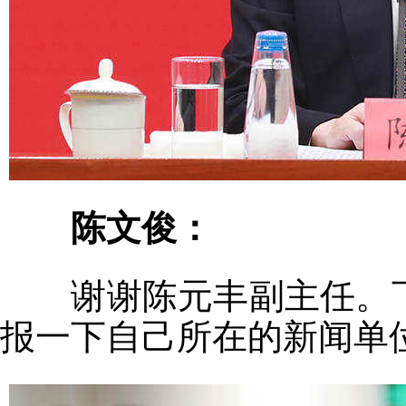
陈文俊：
谢谢陈元丰副主任。
报一下自己所在的新闻单