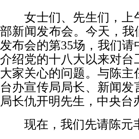
女士们、先生们，上
部新闻发布会。今天，我
发布会的第35场，我们
介绍党的十八大以来对台
大家关心的问题。与陈主
台办宣传局局长、新闻发
局长仇开明先生，中央台
现在，我们先请陈元