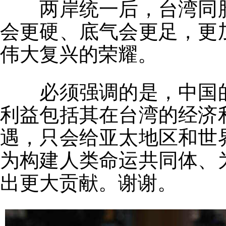
两岸统一后，台湾同
会更硬、底气会更足，更
伟大复兴的荣耀。
必须强调的是，中国
利益包括其在台湾的经济
遇，只会给亚太地区和世
为构建人类命运共同体、
出更大贡献。谢谢。