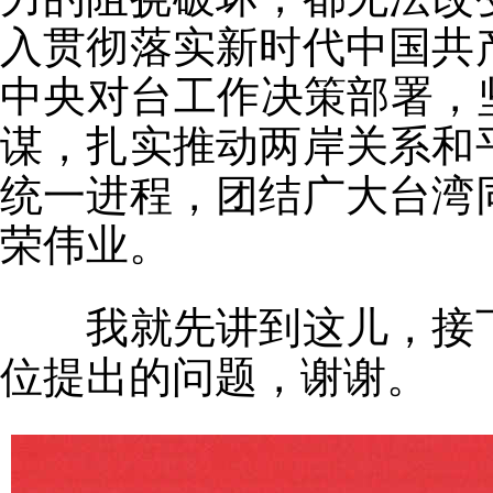
入贯彻落实新时代中国共
中央对台工作决策部署，
谋，扎实推动两岸关系和
统一进程，团结广大台湾
荣伟业。
我就先讲到这儿，接
位提出的问题，谢谢。