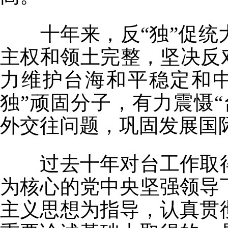
十年来，反“独”促
主权和领土完整，坚决反
力维护台海和平稳定和
独”顽固分子，有力震慑
外交往问题，巩固发展国
过去十年对台工作取
为核心的党中央坚强领导
主义思想为指导，认真贯