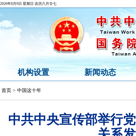
2026年8月9日 星期日 农历六月廿七
机构设置
新闻动态
首页
>
中国这十年
中共中央宣传部举行党
关系发