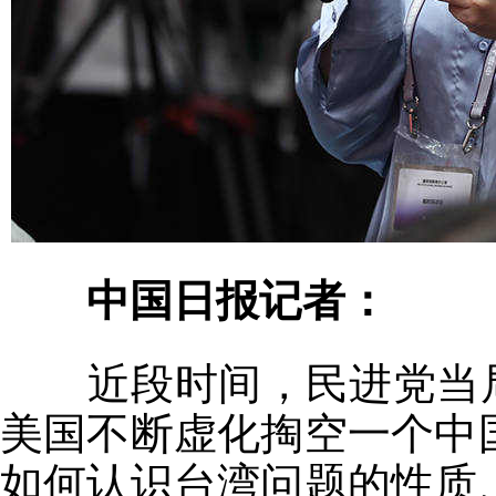
中国日报记者：
近段时间，民进党当
美国不断虚化掏空一个中
如何认识台湾问题的性质