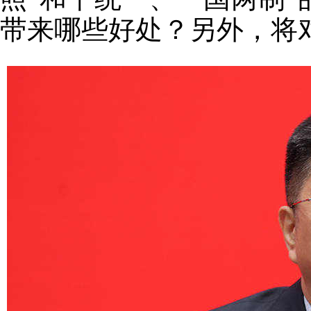
带来哪些好处？另外，将