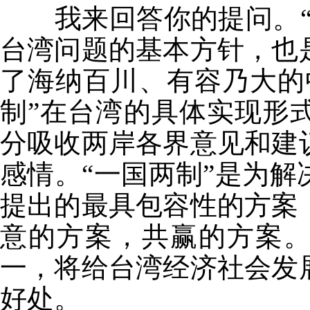
我来回答你的提问。
台湾问题的基本方针，也
了海纳百川、有容乃大的
制”在台湾的具体实现形
分吸收两岸各界意见和建
感情。“一国两制”是为
提出的最具包容性的方案
意的方案，共赢的方案。
一，将给台湾经济社会发
好处。