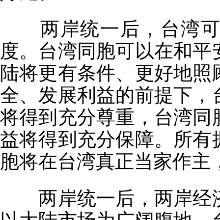
两岸统一后，台湾
度。台湾同胞可以在和平
陆将更有条件、更好地照
全、发展利益的前提下，
将得到充分尊重，台湾同
益将得到充分保障。所有
胞将在台湾真正当家作主
两岸统一后，两岸经