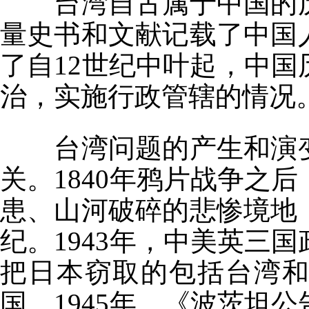
台湾自古属于中国的
量史书和文献记载了中国
了自12世纪中叶起，中
治，实施行政管辖的情况
台湾问题的产生和演
关。1840年鸦片战争之
患、山河破碎的悲惨境地
纪。1943年，中美英三
把日本窃取的包括台湾
国。1945年，《波茨坦