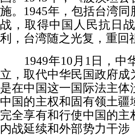
施。1945年，包括台湾
战，取得中国人民抗日
利，台湾随之光复，重回
1949年10月1日
立，取代中华民国政府成
是在中国这一国际法主体
中国的主权和固有领土疆
完全享有和行使中国的主
内战延续和外部势力干涉