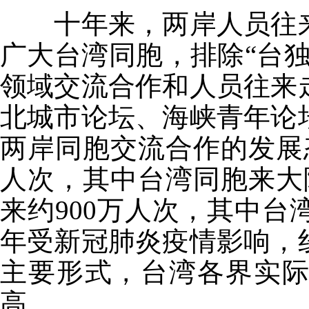
十年来，两岸人员往
广大台湾同胞，排除“台
领域交流合作和人员往来
北城市论坛、海峡青年论
两岸同胞交流合作的发展态
人次，其中台湾同胞来大陆
来约900万人次，其中台
年受新冠肺炎疫情影响，
主要形式，台湾各界实
高。