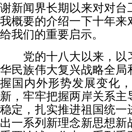
谢新闻界长期以来对对台
我概要的介绍一下十年来
给我们的重要启示。
党的十八大以来，以
华民族伟大复兴战略全局
握国内外形势发展变化
新，牢牢把握两岸关系主
稳定，扎实推进祖国统一
出一系列新理念新思想新