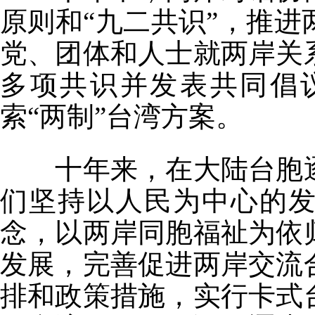
原则和“九二共识”，推
党、团体和人士就两岸关
多项共识并发表共同倡
索“两制”台湾方案。
十年来，在大陆台胞
们坚持以人民为中心的发
念，以两岸同胞福祉为依
发展，完善促进两岸交流
排和政策措施，实行卡式