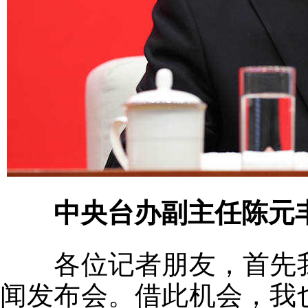
中央台办副主任陈元
各位记者朋友，首先
闻发布会。借此机会，我