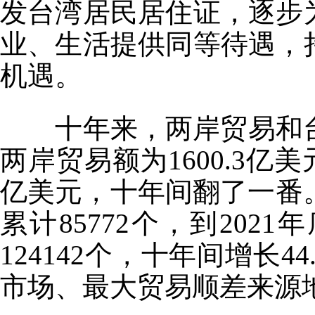
发台湾居民居住证，逐步
业、生活提供同等待遇，
机遇。
十年来，两岸贸易和台
两岸贸易额为1600.3亿美
亿美元，十年间翻了一番。
累计85772个，到20
124142个，十年间增长
市场、最大贸易顺差来源