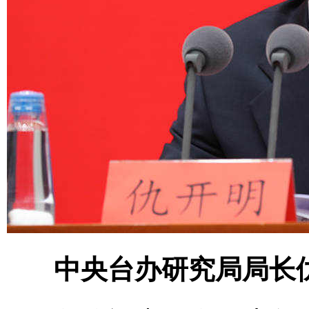
中央台办研究局局长