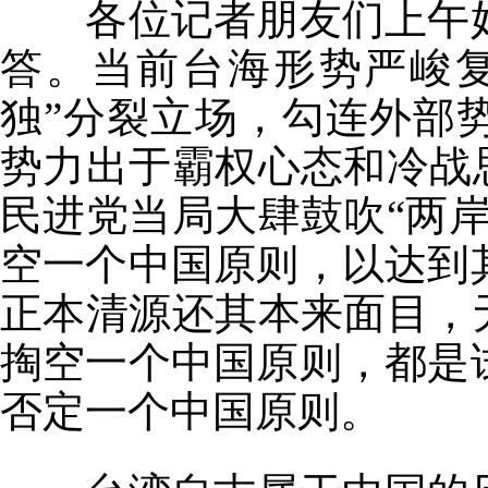
各位记者朋友们上午
答。当前台海形势严峻
独”分裂立场，勾连外部
势力出于霸权心态和冷战
民进党当局大肆鼓吹“两
空一个中国原则，以达到
正本清源还其本来面目，
掏空一个中国原则，都是
否定一个中国原则。