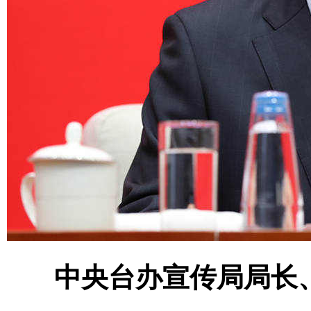
中央台办宣传局局长