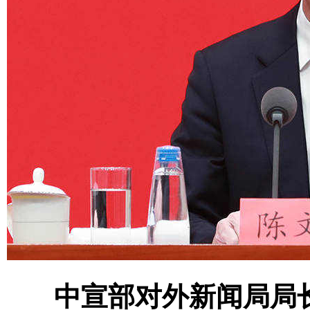
中宣部对外新闻局局