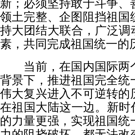
新；必须坚持敢于斗争、
领土完整、企图阻挡祖国
持大团结大联合，广泛调
素，共同完成祖国统一的
当前，在国内国际两
背景下，推进祖国完全统
伟大复兴进入不可逆转的
在祖国大陆这一边。新时
的力量更强，实现祖国统
力的阻挠破坏，都无法改