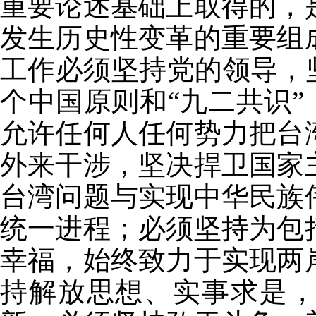
重要论述基础上取得的，
发生历史性变革的重要组
工作必须坚持党的领导，
个中国原则和“九二共识”
允许任何人任何势力把台
外来干涉，坚决捍卫国家
台湾问题与实现中华民族
统一进程；必须坚持为包
幸福，始终致力于实现两
持解放思想、实事求是