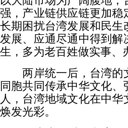
以大陆市场为广阔腹地，
强，产业链供应链更加稳
长期困扰台湾发展和民生
发展、应通尽通中得到解
生，多为老百姓做实事、
两岸统一后，台湾的
同胞共同传承中华文化、
人，台湾地域文化在中华
焕发光彩。