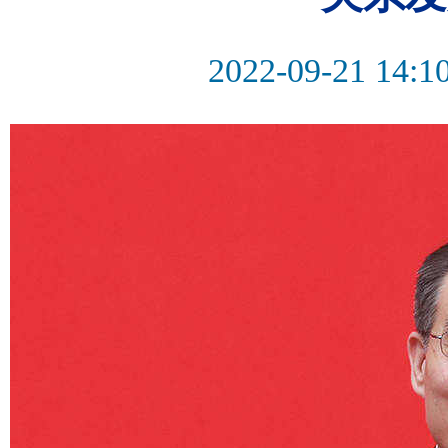
2022-09-21 14:1