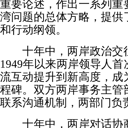
重要论述，作出一系列重
湾问题的总体方略，提供
和行动纲领。
十年中，两岸政治交
1949年以来两岸领导人
流互动提升到新高度，成
程碑。双方两岸事务主管
联系沟通机制，两部门负
十年中，两岸对话协