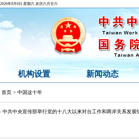
2026年8月8日 星期六 农历六月廿六
机构设置
新闻动态
首页
>
中国这十年
中共中央宣传部举行党的十八大以来对台工作和两岸关系发展