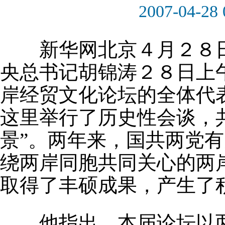
2007-04-28 
新华网北京４月２８日
央总书记胡锦涛２８日上
岸经贸文化论坛的全体代
这里举行了历史性会谈，
景”。两年来，国共两党
绕两岸同胞共同关心的两
取得了丰硕成果，产生了
他指出，本届论坛以两