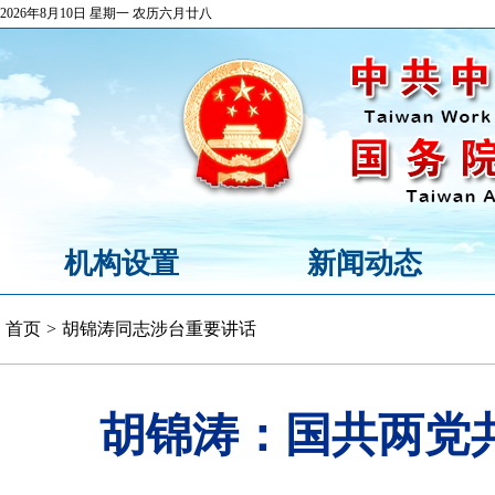
2026年8月10日 星期一 农历六月廿八
机构设置
新闻动态
首页
>
胡锦涛同志涉台重要讲话
胡锦涛：国共两党