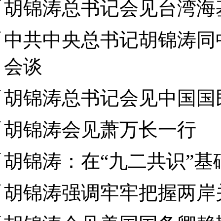
胡锦涛总书记会见台湾海
中共中央总书记胡锦涛同
会谈
胡锦涛总书记会见中国国
胡锦涛会见萧万长一行
胡锦涛：在“九二共识”
胡锦涛强调牢牢把握两岸