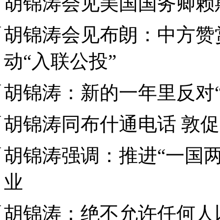
胡锦涛会见美国国务卿赖
胡锦涛会见布朗：中方赞
动“入联公投”
胡锦涛：新的一年里反对
胡锦涛同布什通电话 敦
胡锦涛强调：推进“一国
业
胡锦涛：绝不允许任何人