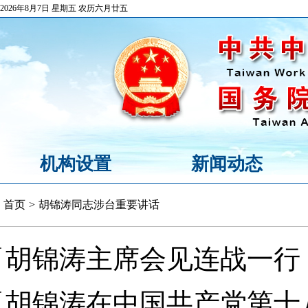
2026年8月7日 星期五 农历六月廿五
机构设置
新闻动态
首页
>
胡锦涛同志涉台重要讲话
胡锦涛主席会见连战一行
胡锦涛在中国共产党第十