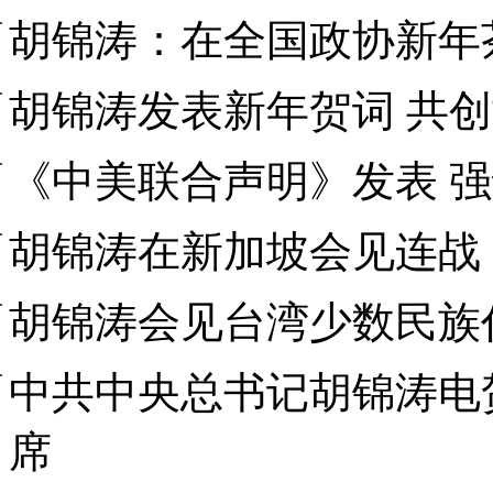
胡锦涛：在全国政协新年
胡锦涛发表新年贺词 共
《中美联合声明》发表 
胡锦涛在新加坡会见连战
胡锦涛会见台湾少数民族
中共中央总书记胡锦涛电
席