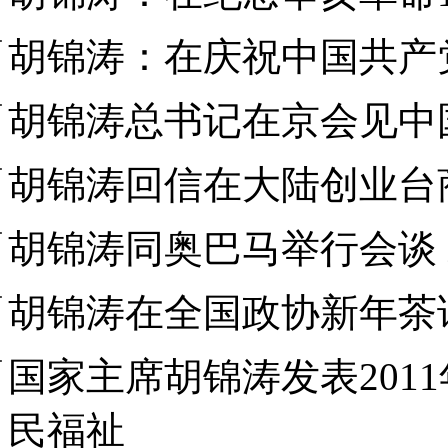
胡锦涛：在庆祝中国共产
胡锦涛总书记在京会见中
胡锦涛回信在大陆创业台
胡锦涛同奥巴马举行会谈
胡锦涛在全国政协新年茶
国家主席胡锦涛发表201
民福祉