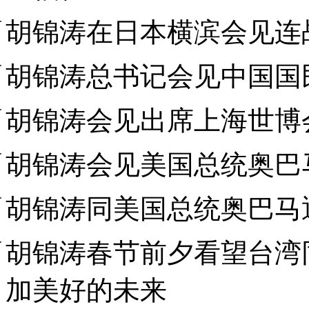
胡锦涛在日本横滨会见连
胡锦涛总书记会见中国国
胡锦涛会见出席上海世博
胡锦涛会见美国总统奥巴
胡锦涛同美国总统奥巴马
胡锦涛春节前夕看望台湾
加美好的未来