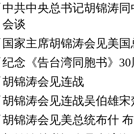
中共中央总书记胡锦涛同
会谈
国家主席胡锦涛会见美国
纪念《告台湾同胞书》30
胡锦涛会见连战
胡锦涛会见连战吴伯雄宋
胡锦涛会见美总统布什 