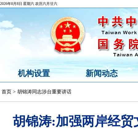
2026年8月8日 星期六 农历六月廿六
机构设置
新闻动态
首页
>
胡锦涛同志涉台重要讲话
胡锦涛:加强两岸经