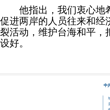
他指出，我们衷心地希
促进两岸的人员往来和经
裂活动，维护台海和平，
设好。
中