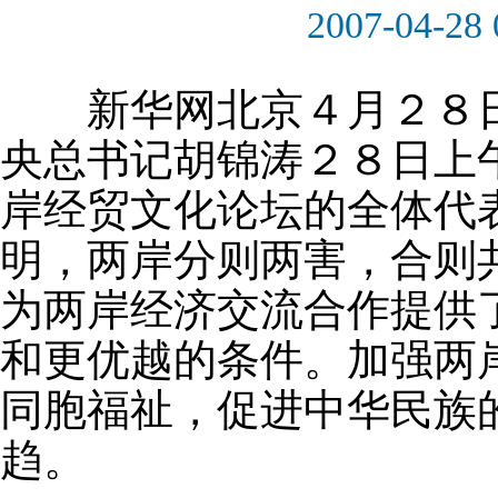
2007-04-28 
新华网北京４月２８日
央总书记胡锦涛２８日上
岸经贸文化论坛的全体代
明，两岸分则两害，合则
为两岸经济交流合作提供
和更优越的条件。加强两
同胞福祉，促进中华民族
趋。