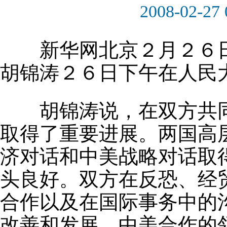
2008-02-27 
新华网北京２月２６日
胡锦涛２６日下午在人民
胡锦涛说，在双方共同
取得了重要进展。两国高
济对话和中美战略对话取
头良好。双方在反恐、经
合作以及在国际事务中的
改善和发展。中美合作的