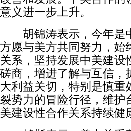
意义进一步上升。
胡锦涛表示，今年是中
方愿与美方共同努力，始
关系，坚持发展中美建设
磋商，增进了解与互信，
大利益关切，特别是慎重
裂势力的冒险行径，维护
美建设性合作关系持续健