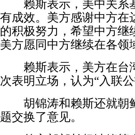
赖斯表示，美中关系基
有成效。美方感谢中方在
的积极努力，希望中方继
美方愿同中方继续在各领
赖斯表示，美方在台湾当
次表明立场，认为“入联公
胡锦涛和赖斯还就朝鲜
题交换了意见。