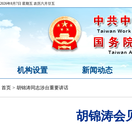
2026年8月7日 星期五 农历六月廿五
机构设置
新闻动态
首页
>
胡锦涛同志涉台重要讲话
胡锦涛会