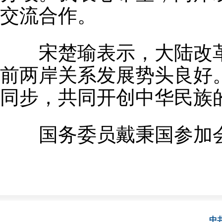
交流合作。
宋楚瑜表示，大陆改革
前两岸关系发展势头良好
同步，共同开创中华民族
国务委员戴秉国参加
中