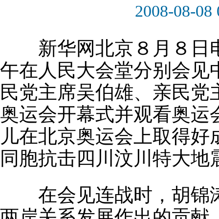
2008-08-08 
新华网北京８月８日电
午在人民大会堂分别会见
民党主席吴伯雄、亲民党
奥运会开幕式并观看奥运
儿在北京奥运会上取得好
同胞抗击四川汶川特大地
在会见连战时，胡锦涛
两岸关系发展作出的贡献