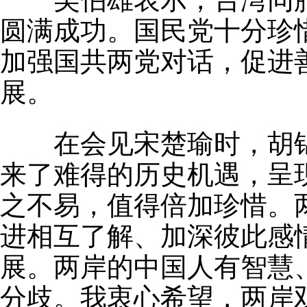
圆满成功。国民党十分珍
加强国共两党对话，促进
展。
在会见宋楚瑜时，胡锦
来了难得的历史机遇，呈
之不易，值得倍加珍惜。
进相互了解、加深彼此感
展。两岸的中国人有智慧
分歧。我衷心希望，两岸