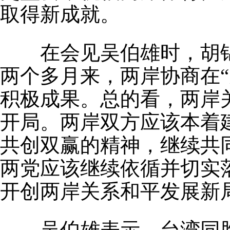
取得新成就。
在会见吴伯雄时，胡锦
两个多月来，两岸协商在
积极成果。总的看，两岸
开局。两岸双方应该本着
共创双赢的精神，继续共
两党应该继续依循并切实
开创两岸关系和平发展新
吴伯雄表示，台湾同胞