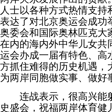
人士以各种方式热情支持
表达了对北京奥运会成功
奥委会和国际奥林匹克大
在内的海内外中华儿女共
运会办成一届有特色、高
方抓住难得的历史机遇，
为两岸同胞做实事、做好
连战表示，很高兴能躬
史盛会，祝福两岸体育健