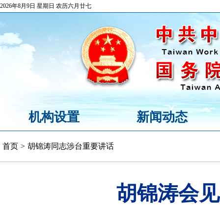
2026年8月9日 星期日 农历六月廿七
机构设置
新闻动态
首页
>
胡锦涛同志涉台重要讲话
胡锦涛会见