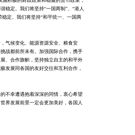
实施积极的财政政策和稳健的货币政策，
稳定。我们将坚持“一国两制”、“港人
荣稳定。我们将坚持“和平统一、一国两
，气候变化、能源资源安全、粮食安
和挑战都前所未有。加强国际合作，携手
发展、合作旗帜，坚持独立自主的和平外
积极发展同各国的友好交往和互利合作，
的不幸遭遇抱着深深的同情，衷心希望
，世界发展前景一定会更加美好，各国人