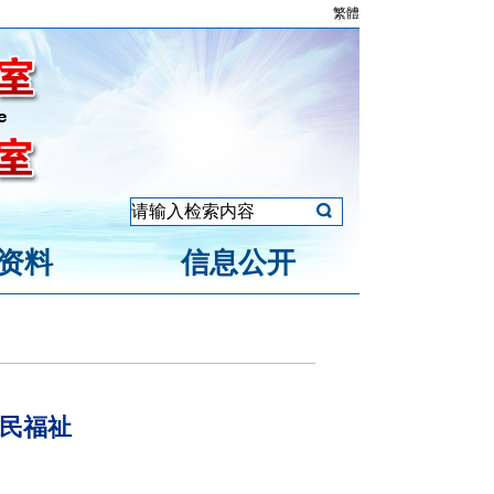
繁體
资料
信息公开
人民福祉