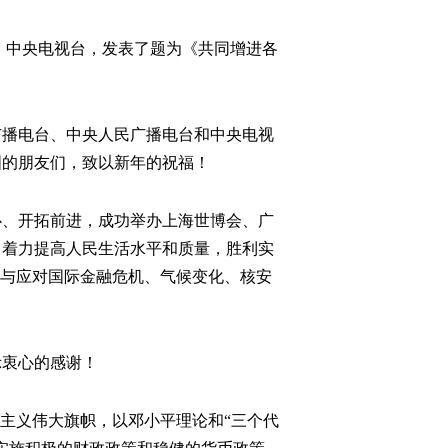
、中央电视台，发表了题为《共同增进各
播电台、中央人民广播电台和中央电视
国的朋友们，致以新年的祝福！
、开拓前进，成功举办上海世博会、广
，着力提高人民生活水平和质量，胜利实
参与应对国际金融危机、气候变化、核安
衷心的感谢！
主义伟大旗帜，以邓小平理论和“三个代