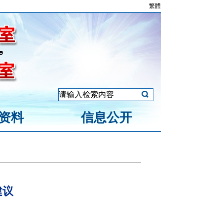
繁體
资料
信息公开
建议