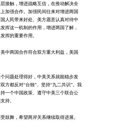
层接触，增进战略互信，在推动解决全
题上加强合作。加强民间往来对增进两国
两国人民带来好处。美方愿意认真对待中
续发挥这一机制的作用，增进两国了解，
上发挥的重要作用。
美中两国合作符合双方重大利益，美国
个问题处理得好，中美关系就能稳步发
方都反对“台独”、坚持“九二共识”。我
坚持一个中国政策、遵守中美三个联合公
的支持。
受鼓舞，希望两岸关系继续取得进展。