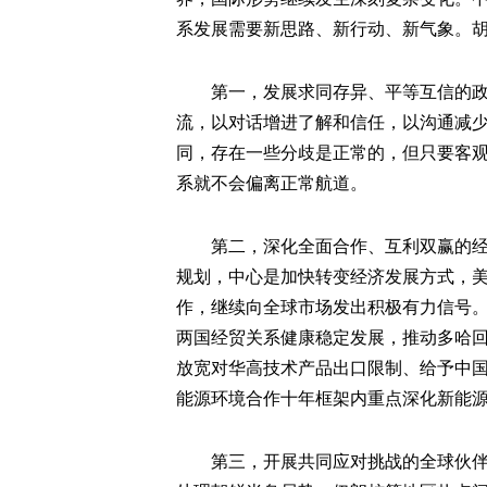
系发展需要新思路、新行动、新气象。
第一，发展求同存异、平等互信的政治
流，以对话增进了解和信任，以沟通减
同，存在一些分歧是正常的，但只要客
系就不会偏离正常航道。
第二，深化全面合作、互利双赢的经济
规划，中心是加快转变经济发展方式，
作，继续向全球市场发出积极有力信号
两国经贸关系健康稳定发展，推动多哈
放宽对华高技术产品出口限制、给予中
能源环境合作十年框架内重点深化新能
第三，开展共同应对挑战的全球伙伴合