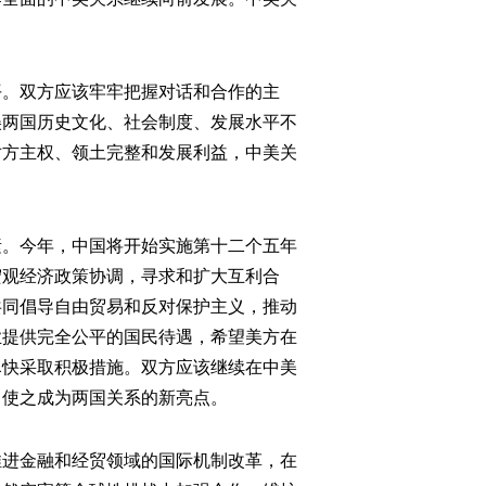
。双方应该牢牢把握对话和合作的主
美两国历史文化、社会制度、发展水平不
对方主权、领土完整和发展利益，中美关
。今年，中国将开始实施第十二个五年
宏观经济政策协调，寻求和扩大互利合
共同倡导自由贸易和反对保护主义，推动
业提供完全公平的国民待遇，希望美方在
尽快采取积极措施。双方应该继续在中美
，使之成为两国关系的新亮点。
进金融和经贸领域的国际机制改革，在