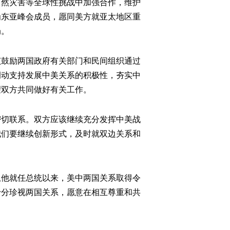
自然灾害等全球性挑战中加强合作，维护
为东亚峰会成员，愿同美方就亚太地区重
局。
鼓励两国政府有关部门和民间组织通过
调动支持发展中美关系的积极性，夯实中
望双方共同做好有关工作。
切联系。双方应该继续充分发挥中美战
我们要继续创新形式，及时就双边关系和
他就任总统以来，美中两国关系取得令
十分珍视两国关系，愿意在相互尊重和共