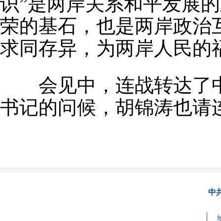
识”是两岸关系和平发展
荣的基石，也是两岸政治
求同存异，为两岸人民的
会见中，连战转达了中
书记的问候，胡锦涛也请
中