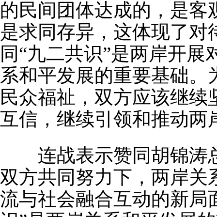
的民间团体达成的，是客
是求同存异，这体现了对
同“九二共识”是两岸开
系和平发展的重要基础。
民众福祉，双方应该继续
互信，继续引领和推动两
连战表示赞同胡锦涛总
双方共同努力下，两岸关
流与社会融合互动的新局