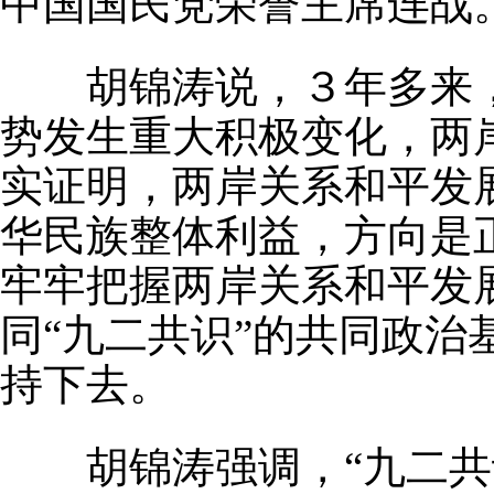
中国国民党荣誉主席连战
胡锦涛说，３年多来，
势发生重大积极变化，两
实证明，两岸关系和平发
华民族整体利益，方向是
牢牢把握两岸关系和平发展
同“九二共识”的共同政
持下去。
胡锦涛强调，“九二共识