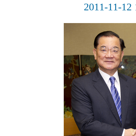
2011-11-12 