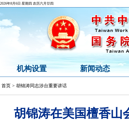
2026年8月6日 星期四 农历六月廿四
机构设置
新闻动态
首页
>
胡锦涛同志涉台重要讲话
胡锦涛在美国檀香山