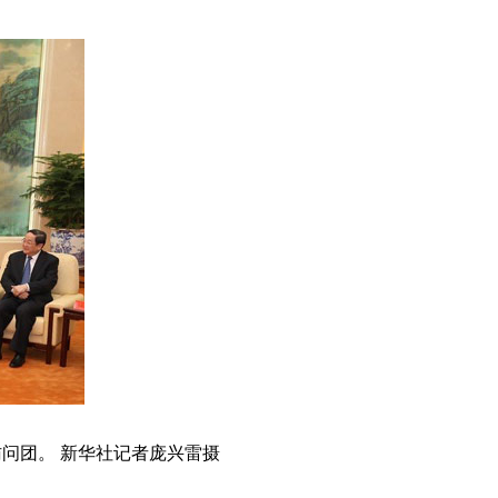
问团。 新华社记者庞兴雷摄