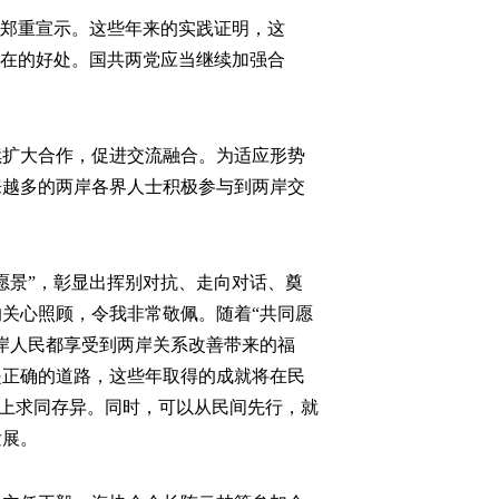
郑重宣示。这些年来的实践证明，这
在在的好处。国共两党应当继续加强合
扩大合作，促进交流融合。为适应形势
来越多的两岸各界人士积极参与到两岸交
景”，彰显出挥别对抗、走向对话、奠
关心照顾，令我非常敬佩。随着“共同愿
岸人民都享受到两岸关系改善带来的福
是正确的道路，这些年取得的成就将在民
础上求同存异。同时，可以从民间先行，就
发展。