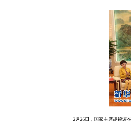
2月26日，国家主席胡锦