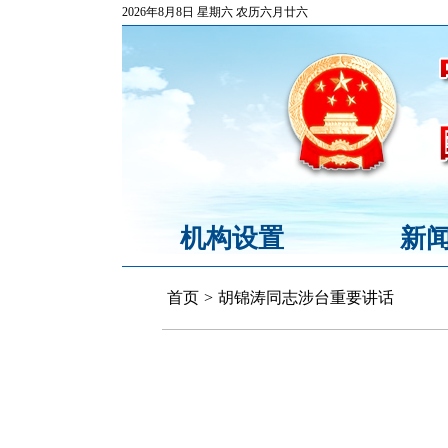
2026年8月8日 星期六 农历六月廿六
机构设置
新
首页
>
胡锦涛同志涉台重要讲话