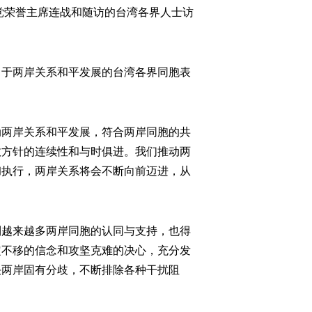
党荣誉主席连战和随访的台湾各界人士访
于两岸关系和平发展的台湾各界同胞表
两岸关系和平发展，符合两岸同胞的共
政方针的连续性和与时俱进。我们推动两
彻执行，两岸关系将会不断向前迈进，从
越来越多两岸同胞的认同与支持，也得
定不移的信念和攻坚克难的决心，充分发
决两岸固有分歧，不断排除各种干扰阻