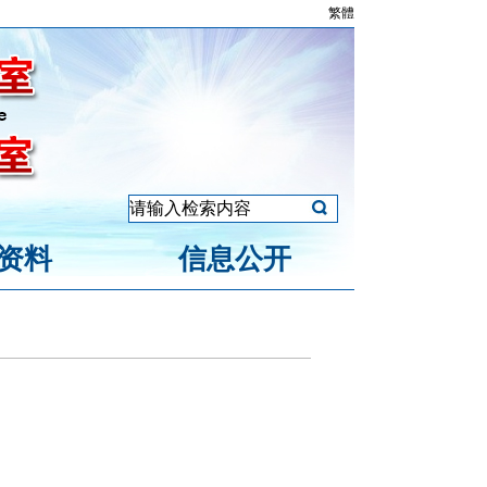
繁體
资料
信息公开