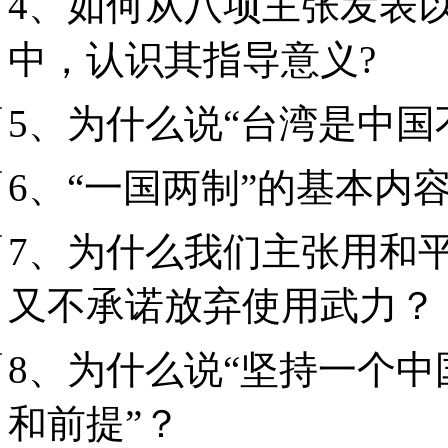
4、如何从八项主张发表
中，认识其指导意义?
5、为什么说“台湾是中国
6、“一国两制”的基本内
7、为什么我们主张用和
又不承诺放弃使用武力？
8、为什么说“坚持一个
和前提”？