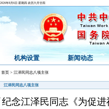
2026年8月6日 星期四 农历六月廿四
机构设置
新闻动态
首页
>
江泽民同志八项主张
江泽民同志八项主张
纪念江泽民同志《为促进