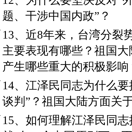
题、干涉中国内政”？
13、近8年来，台湾分
主要表现有哪些？祖国大
产生哪些重大的积极影响
14、江泽民同志为什么要
谈判”？祖国大陆方面关
15、如何理解江泽民同志