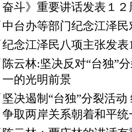
奋斗》重要讲话发表１２
中台办等部门纪念江泽民
纪念江泽民八项主张发表1
陈云林:坚决反对“台独”
一的光明前景
坚决遏制“台独”分裂活动
争取两岸关系朝着和平统