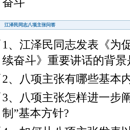
奋斗
江泽民同志八项主张问答
1、江泽民同志发表《为
续奋斗》重要讲话的背景
2、八项主张有哪些基本
3、八项主张怎样进一步
制”基本方针?