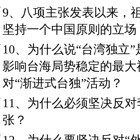
9、八项主张发表以来，
坚持一个中国原则的立场
10、为什么说“台湾独立
影响台海局势稳定的最大
对“渐进式台独”活动？
11、为什么必须坚决反对
张？
12、为什么要坚决反对“