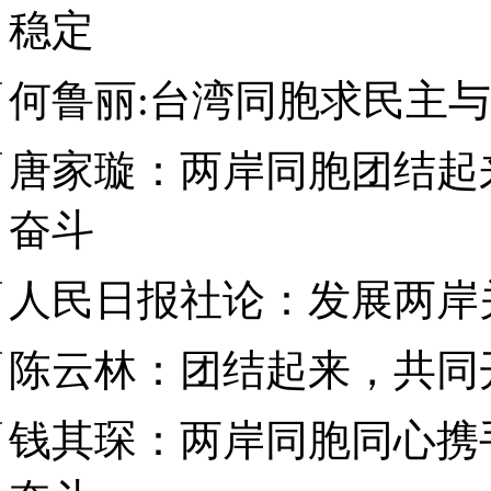
稳定
何鲁丽:台湾同胞求民主
唐家璇：两岸同胞团结起
奋斗
人民日报社论：发展两岸
陈云林：团结起来，共同
钱其琛：两岸同胞同心携