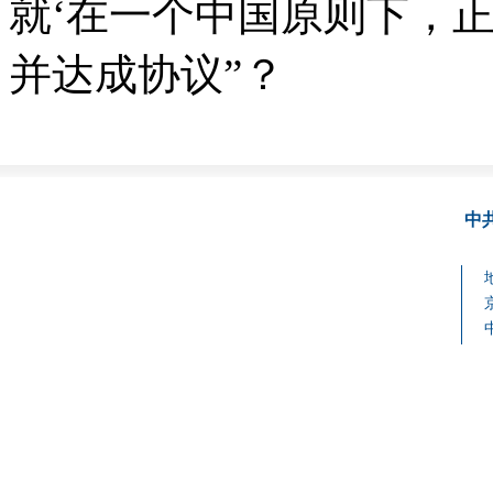
就‘在一个中国原则下，
并达成协议”？
中