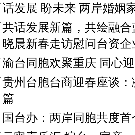
话发展 盼未来 两岸婚姻
共话发展新篇，共绘融合
晓晨新春走访慰问台资企
渝台同胞欢聚重庆 同心
贵州台胞台商迎春座谈：凝
篇
国台办：两岸同胞共度首