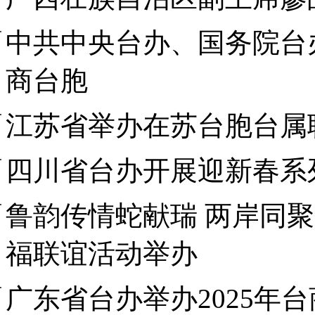
中共中央台办、国务院台
商台胞
江苏省举办在苏台胞台属
四川省台办开展迎新春系
鲁韵传情蛇献瑞 两岸同
福联谊活动举办
广东省台办举办2025年