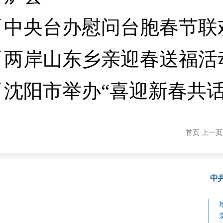
中央台办慰问台胞春节联
两岸山东乡亲迎春送福活
沈阳市举办“喜迎新春共
首页 上一
中