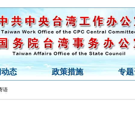
闻动态
政策措施
专题
寄语