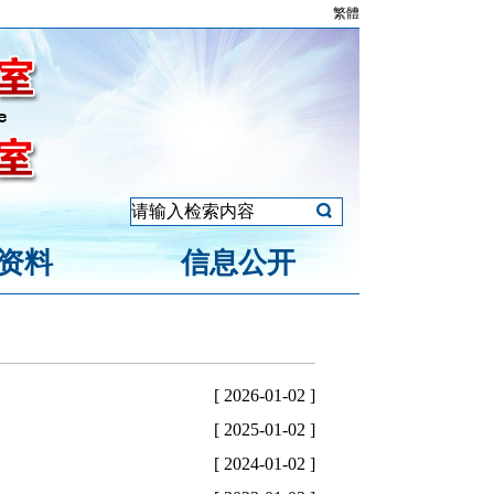
繁體
资料
信息公开
[ 2026-01-02 ]
[ 2025-01-02 ]
[ 2024-01-02 ]