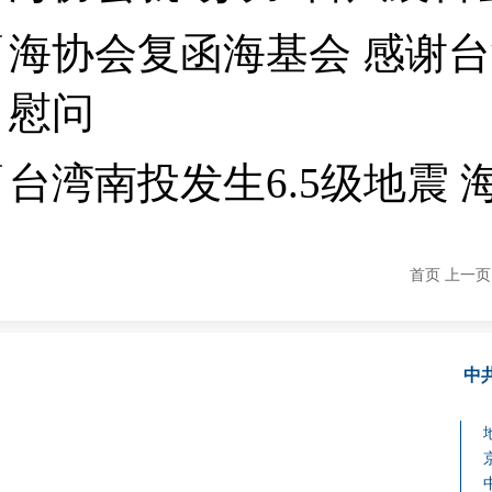
海协会复函海基会 感谢
慰问
台湾南投发生6.5级地震
首页 上一
中