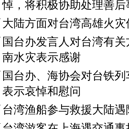
悼，将积极协助处理善后
大陆方面对台湾高雄火灾
国台办发言人对台湾有关
南水灾表示感谢
国台办、海协会对台铁列
表示哀悼和慰问
台湾渔船参与救援大陆遇
台湾游客在上海遇交通事