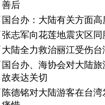
善后
国台办：大陆有关方面高
张志军向花莲地震灾区同
大陆全力救治丽江受伤台
国台办、海协会对大陆旅
故表达关切
陈德铭对大陆游客在台湾