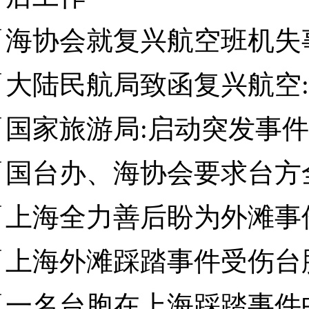
海协会就复兴航空班机失
大陆民航局致函复兴航空
国家旅游局:启动突发事
国台办、海协会要求台方
上海全力善后盼为外滩事
上海外滩踩踏事件受伤台
一名台胞在上海踩踏事件