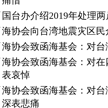
痛惜
国台办介绍2019年处理
海协会向台湾地震灾区民众
海协会致函海基会：对台
海协会致函海基会：对在
表哀悼
海协会致函海基会：对台
深表悲痛