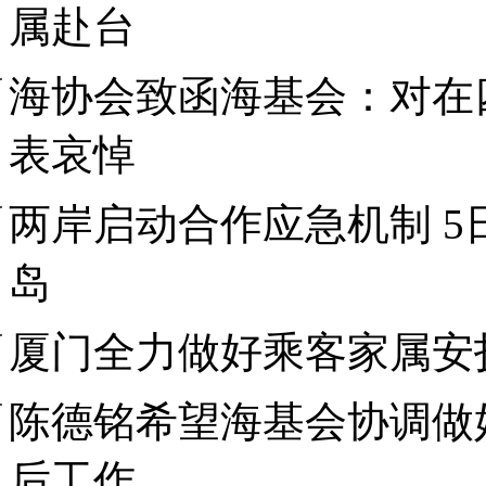
属赴台
海协会致函海基会：对在
表哀悼
两岸启动合作应急机制 5
岛
厦门全力做好乘客家属安
陈德铭希望海基会协调做
后工作