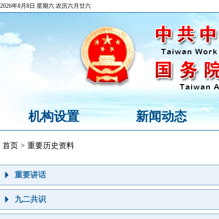
2026年8月8日 星期六 农历六月廿六
机构设置
新闻动态
首页
>
重要历史资料
重要讲话
九二共识