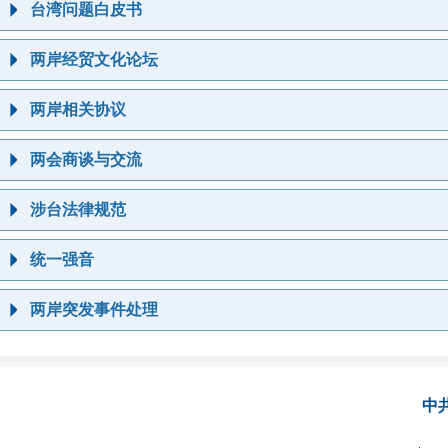
台湾问题白皮书
两岸经贸文化论坛
两岸相关协议
两会商谈与交流
涉台法律规范
统一强音
两岸突发事件处理
中